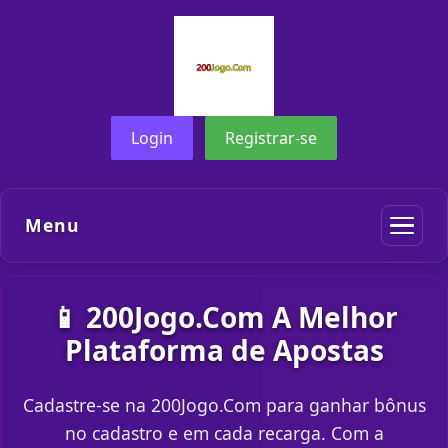
Login
Registrar-se
Menu
📱 200Jogo.Com A Melhor
Plataforma de Apostas
Cadastre-se na 200Jogo.Com para ganhar bônus
no cadastro e em cada recarga. Com a