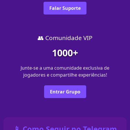
Falar Suporte
👥 Comunidade VIP
1000+
Junte-se a uma comunidade exclusiva de
jogadores e compartilhe experiências!
Entrar Grupo
📱 Como Seguir no Telegram