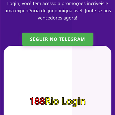
Login, você tem acesso a promoções incríveis e
uma experiência de jogo inigualável. Junte-se aos
vencedores agora!
SEGUIR NO TELEGRAM