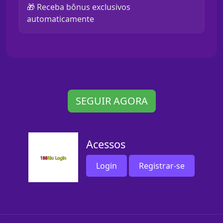
🎁 Receba bônus exclusivos
automaticamente
SEGUIR AGORA
Acessos
Login
Registrar-se