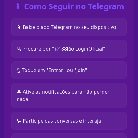
📱 Como Seguir no Telegram
📱 Baixe o app Telegram no seu dispositivo
🔍 Procure por "@188Rio LoginOficial"
👆 Toque em "Entrar" ou "Join"
🔔 Ative as notificações para não perder
nada
💬 Participe das conversas e interaja