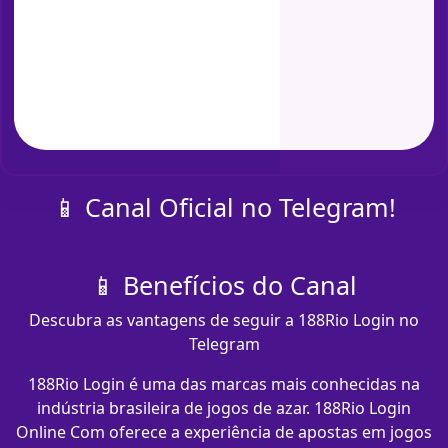
📱 Canal Oficial no Telegram!
📱 Benefícios do Canal
Descubra as vantagens de seguir a 188Rio Login no
Telegram
188Rio Login é uma das marcas mais conhecidas na
indústria brasileira de jogos de azar. 188Rio Login
Online Com oferece a experiência de apostas em jogos