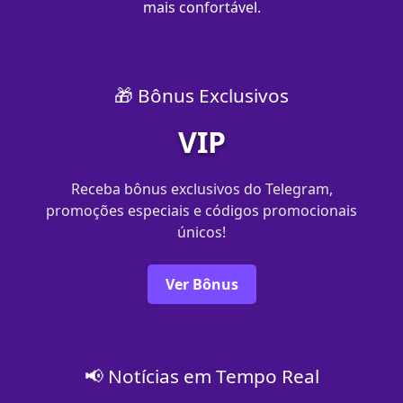
mais confortável.
🎁 Bônus Exclusivos
VIP
Receba bônus exclusivos do Telegram,
promoções especiais e códigos promocionais
únicos!
Ver Bônus
📢 Notícias em Tempo Real