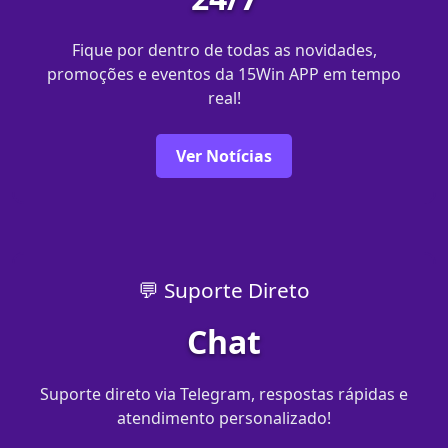
Fique por dentro de todas as novidades,
promoções e eventos da 15Win APP em tempo
real!
Ver Notícias
💬 Suporte Direto
Chat
Suporte direto via Telegram, respostas rápidas e
atendimento personalizado!