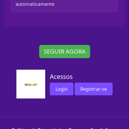
automaticamente
SEGUIR AGORA
Acessos
Login
Registrar-se