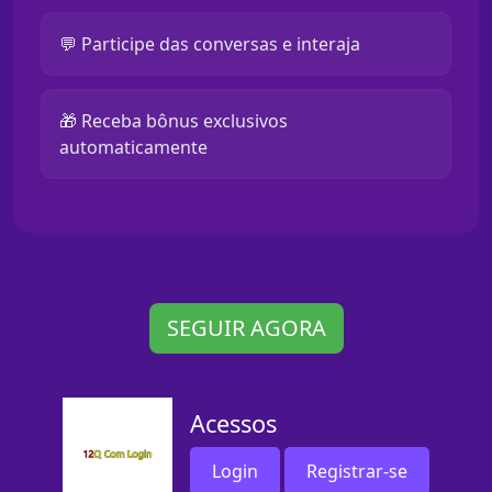
💬 Participe das conversas e interaja
🎁 Receba bônus exclusivos
automaticamente
SEGUIR AGORA
Acessos
Login
Registrar-se