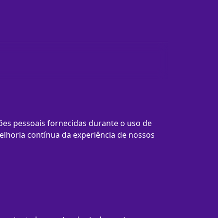
ões pessoais fornecidas durante o uso de
elhoria contínua da experiência de nossos