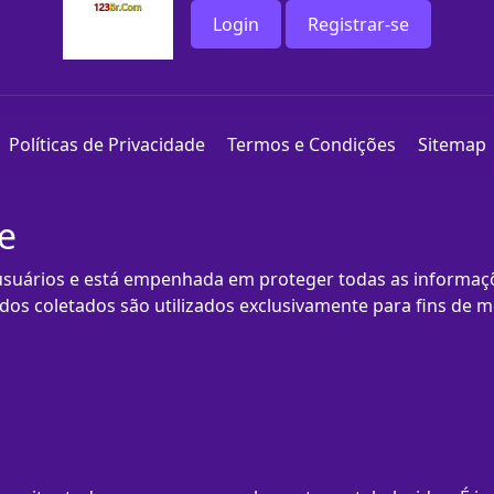
Login
Registrar-se
Políticas de Privacidade
Termos e Condições
Sitemap
de
 usuários e está empenhada em proteger todas as informaç
os coletados são utilizados exclusivamente para fins de m