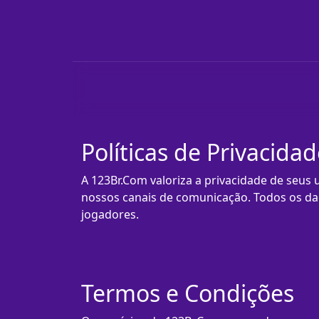
Políticas de Privacida
A 123Br.Com valoriza a privacidade de seus
nossos canais de comunicação. Todos os dad
jogadores.
Termos e Condições