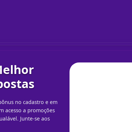
Melhor
postas
bônus no cadastro e em
em acesso a promoções
ualável. Junte-se aos