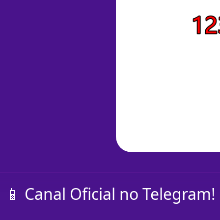
📱 Canal Oficial no Telegram!