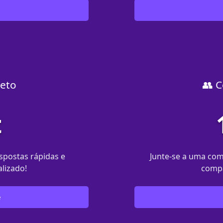
reto
👥 
t
espostas rápidas e
Junte-se a uma com
lizado!
compa
e