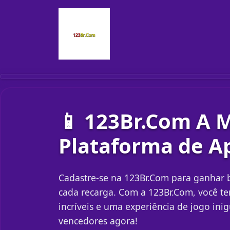
📱 123Br.Com A 
Plataforma de A
Cadastre-se na 123Br.Com para ganhar 
cada recarga. Com a 123Br.Com, você t
incríveis e uma experiência de jogo inig
vencedores agora!