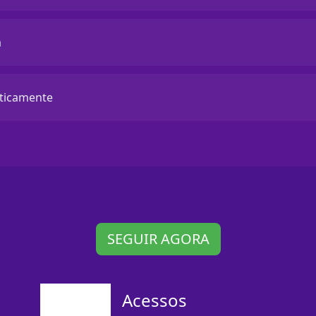
a
aticamente
SEGUIR AGORA
Acessos