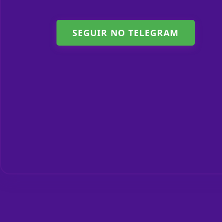
SEGUIR NO TELEGRAM