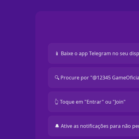
📱 Baixe o app Telegram no seu disp
🔍 Procure por "@12345 GameOficia
👆 Toque em "Entrar" ou "Join"
🔔 Ative as notificações para não p