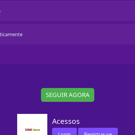
a
aticamente
SEGUIR AGORA
Acessos
Login
Registrar-se