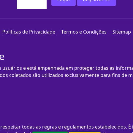
Políticas de Privacidade
Termos e Condições
Sitemap
de
us usuários e está empenhada em proteger todas as informa
os coletados são utilizados exclusivamente para fins de m
speitar todas as regras e regulamentos estabelecidos. É 