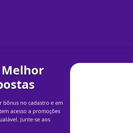
 Melhor
postas
r bônus no cadastro e em
 tem acesso a promoções
ualável. Junte-se aos