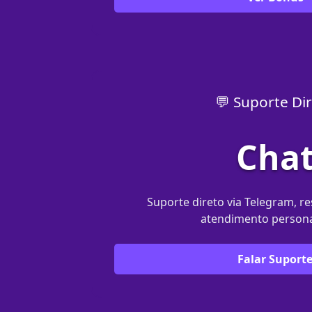
💬 Suporte Di
Cha
Suporte direto via Telegram, r
atendimento persona
Falar Suport