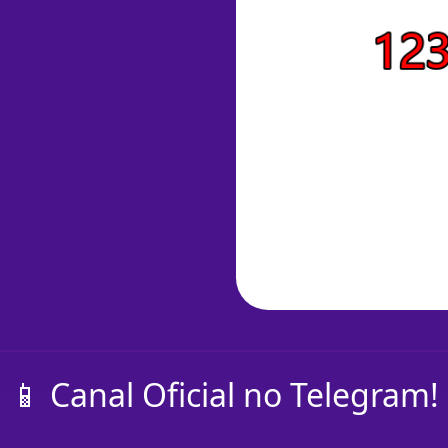
📱 Canal Oficial no Telegram!