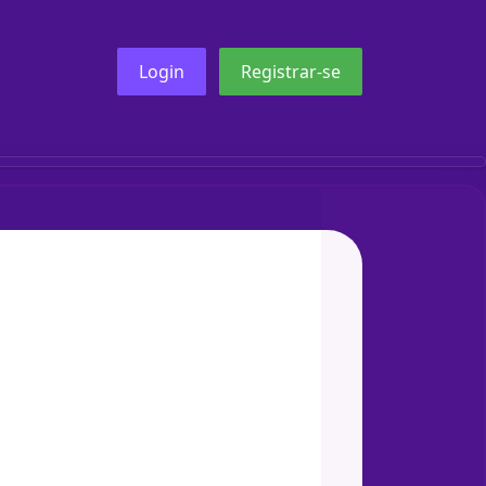
Login
Registrar-se