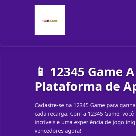
📱 12345 Game A
Plataforma de A
Cadastre-se na 12345 Game para ganha
cada recarga. Com a 12345 Game, você
incríveis e uma experiência de jogo inig
vencedores agora!