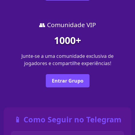
👥 Comunidade VIP
1000+
Junte-se a uma comunidade exclusiva de
jogadores e compartilhe experiências!
Entrar Grupo
📱 Como Seguir no Telegram