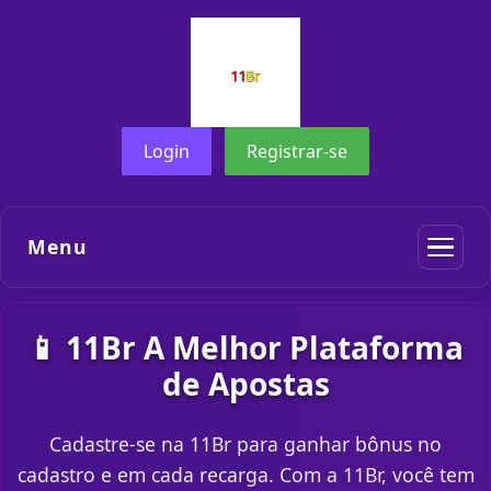
Login
Registrar-se
Menu
📱 11Br A Melhor Plataforma
de Apostas
Cadastre-se na 11Br para ganhar bônus no
cadastro e em cada recarga. Com a 11Br, você tem