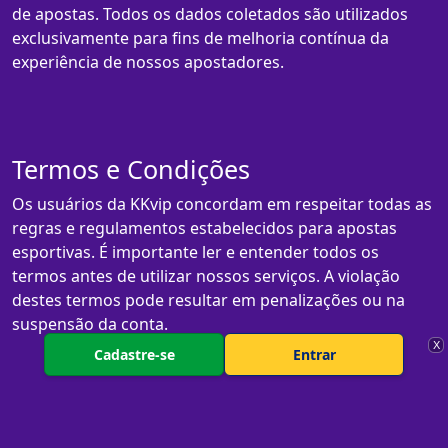
de apostas. Todos os dados coletados são utilizados
exclusivamente para fins de melhoria contínua da
experiência de nossos apostadores.
Termos e Condições
Os usuários da KKvip concordam em respeitar todas as
regras e regulamentos estabelecidos para apostas
esportivas. É importante ler e entender todos os
termos antes de utilizar nossos serviços. A violação
destes termos pode resultar em penalizações ou na
suspensão da conta.
X
Cadastre-se
Entrar