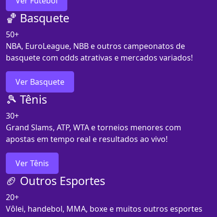
Ver Futebol
🏀 Basquete
50+
NBA, EuroLeague, NBB e outros campeonatos de
basquete com odds atrativas e mercados variados!
Ver Basquete
🎾 Tênis
30+
Grand Slams, ATP, WTA e torneios menores com
apostas em tempo real e resultados ao vivo!
Ver Tênis
🏈 Outros Esportes
20+
Vôlei, handebol, MMA, boxe e muitos outros esportes