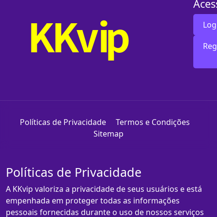
Aces
Log
Reg
Políticas de Privacidade
Termos e Condições
Sitemap
Políticas de Privacidade
A KKvip valoriza a privacidade de seus usuários e está
empenhada em proteger todas as informações
pessoais fornecidas durante o uso de nossos serviços